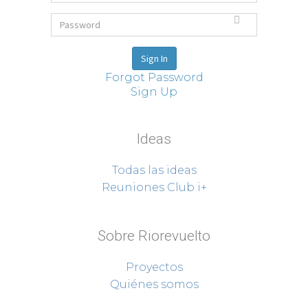
Forgot Password
Sign Up
Ideas
Todas las ideas
Reuniones Club i+
Sobre Riorevuelto
Proyectos
Quiénes somos