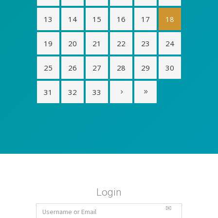
13
14
15
16
17
18
19
20
21
22
23
24
25
26
27
28
29
30
31
32
33
Login