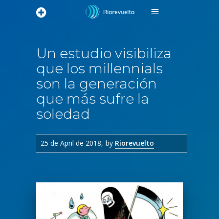
Un estudio visibiliza
que los millennials
son la generación
que más sufre la
soledad
25 de April de 2018
by
Riorevuelto