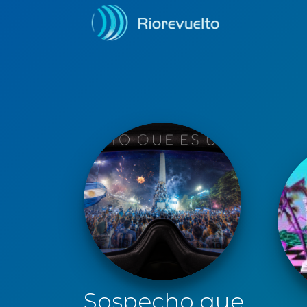
Sospecho que