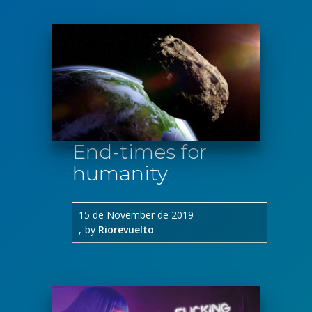
End-times for
humanity
15 de November de 2019
by
Riorevuelto