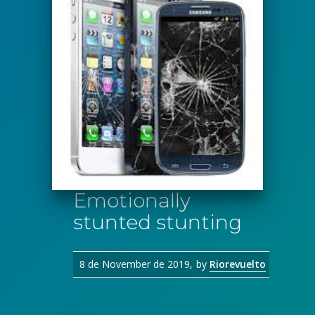
Emotionally
stunted stunting
8 de November de 2019
by
Riorevuelto