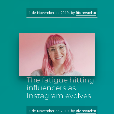
1 de November de 2019
by
Riorevuelto
The fatigue hitting
influencers as
Instagram evolves
1 de November de 2019
by
Riorevuelto