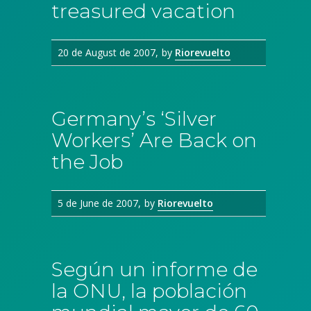
treasured vacation
20 de August de 2007
by
Riorevuelto
Germany’s ‘Silver
Workers’ Are Back on
the Job
5 de June de 2007
by
Riorevuelto
Según un informe de
la ONU, la población