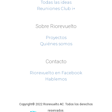
Todas las ideas
Reuniones Club i+
Sobre Riorevuelto
Proyectos
Quiénes somos
Contacto
Riorevuelto en Facebook
Hablemos
Copyright© 2022 Riorevuelto AC. Todos los derechos
reservados.