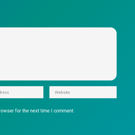
rowser for the next time I comment.