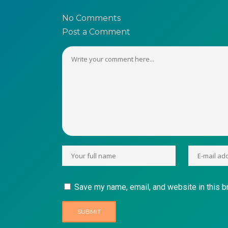
No Comments
Post a Comment
Save my name, email, and website in this b