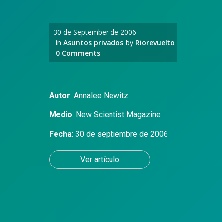
30 de September de 2006
in
Asuntos privados
by
Riorevuelto
0 Comments
Autor
:
Annalee Newitz
Medio
:
New Scientist Magazine
Fecha
: 30 de septiembre de 2006
Ver artículo