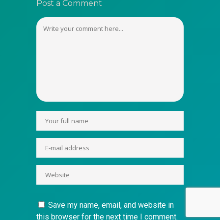
Post a Comment
Save my name, email, and website in
this browser for the next time I comment.