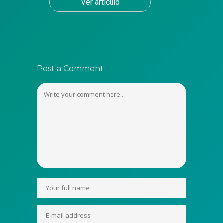
Ver artículo
Post a Comment