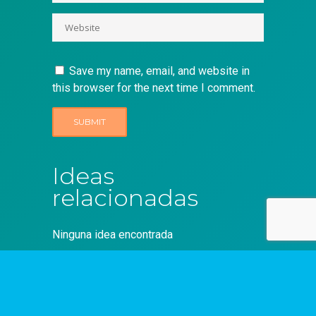
Save my name, email, and website in
this browser for the next time I comment.
Ideas
relacionadas
Ninguna idea encontrada