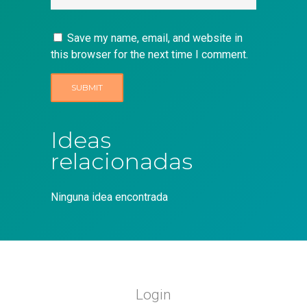
Save my name, email, and website in
this browser for the next time I comment.
Ideas
relacionadas
Ninguna idea encontrada
Login