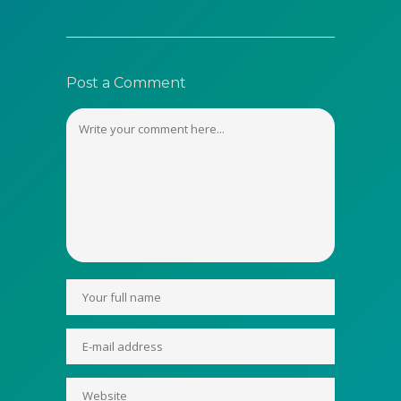
Post a Comment