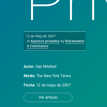
12 de May de 2007
in
Asuntos privados
by
Riorevuelto
0 Comments
Autor
:
Dan Mitchell
Medio
:
The New York Times
Fecha
: 12 de mayo de 2007
Ver artículo