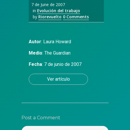
7 de June de 2007
in
Evolución del trabajo
by
Riorevuelto
0 Comments
Autor
:
Laura Howard
Medio
:
The Guardian
Fecha
: 7 de junio de 2007
Ver artículo
Post a Comment