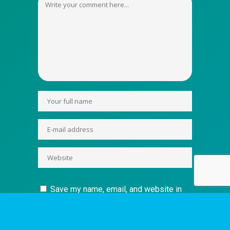
Save my name, email, and website in
this browser for the next time I comment.