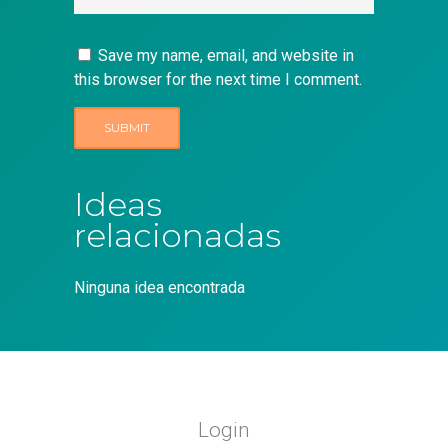
Save my name, email, and website in
this browser for the next time I comment.
Ideas
relacionadas
Ninguna idea encontrada
Login