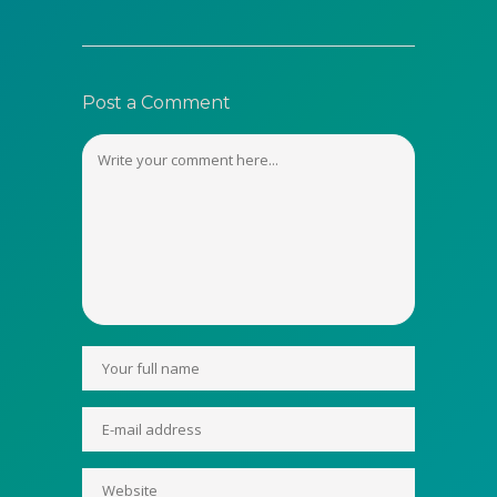
Post a Comment