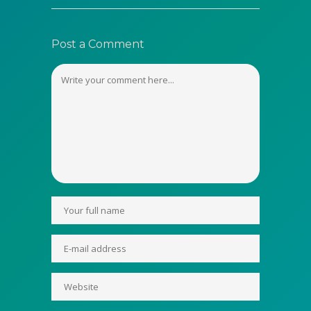
Post a Comment