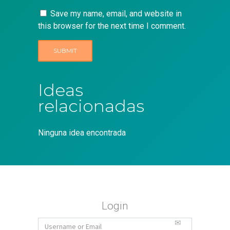
Save my name, email, and website in
this browser for the next time I comment.
Ideas
relacionadas
Ninguna idea encontrada
Login