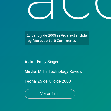
25 de July de 2008
in
Vida extendida
by
Riorevuelto
0 Comments
Autor
:
Emily Singer
Medio
:
MIT’s Technology Review
Fecha
: 25 de julio de 2008
Ver artículo