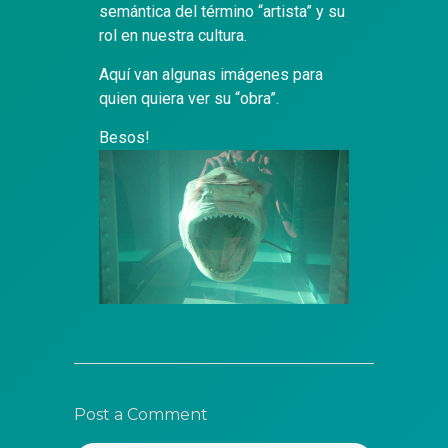
semántica del término “artista” y su
rol en nuestra cultura.
Aquí van algunas imágenes para
quien quiera ver su “obra”.
Besos!
Post a Comment