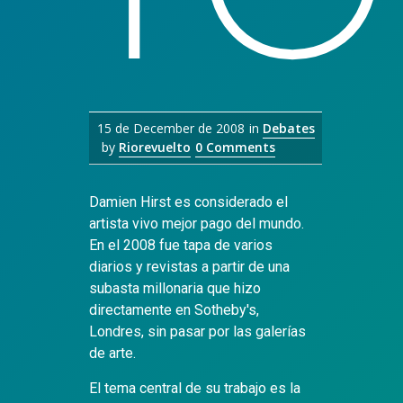
15 de December de 2008
in
Debates
by
Riorevuelto
0 Comments
Damien Hirst es considerado el
artista vivo mejor pago del mundo.
En el 2008 fue tapa de varios
diarios y revistas a partir de una
subasta millonaria que hizo
directamente en Sotheby's,
Londres, sin pasar por las galerías
de arte.
El tema central de su trabajo es la