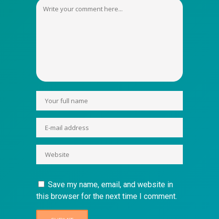
Save my name, email, and website in
this browser for the next time I comment.