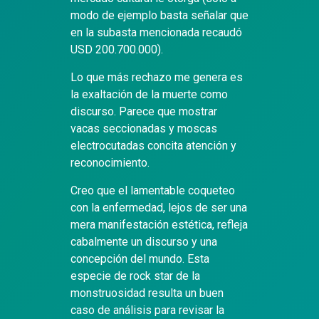
modo de ejemplo basta señalar que
en la subasta mencionada recaudó
USD 200.700.000).
Lo que más rechazo me genera es
la exaltación de la muerte como
discurso. Parece que mostrar
vacas seccionadas y moscas
electrocutadas concita atención y
reconocimiento.
Creo que el lamentable coqueteo
con la enfermedad, lejos de ser una
mera manifestación estética, refleja
cabalmente un discurso y una
concepción del mundo. Esta
especie de rock star de la
monstruosidad resulta un buen
caso de análisis para revisar la