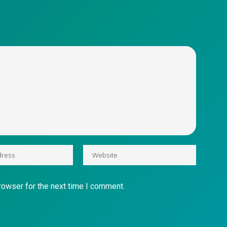
rowser for the next time I comment.