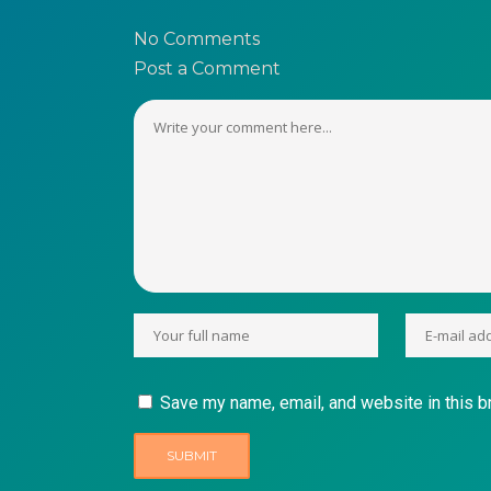
No Comments
Post a Comment
Save my name, email, and website in this b