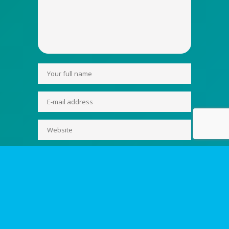
Save my name, email, and website in
this browser for the next time I comment.