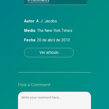
0 Comments
Autor
:
A. J. Jacobs
Medio
:
The New York Times
Fecha
: 20 de abril de 2013
Ver articulo
Post a Comment