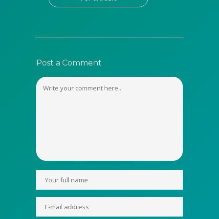
Post a Comment