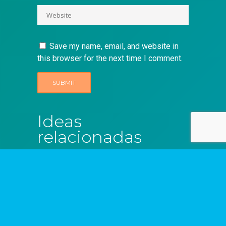
Save my name, email, and website in
this browser for the next time I comment.
Ideas
relacionadas
Ninguna idea encontrada