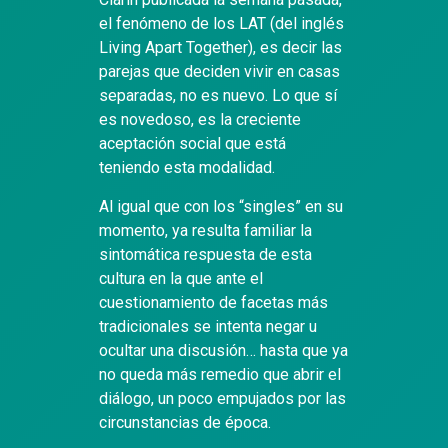
el fenómeno de los LAT (del inglés
Living Apart Together), es decir las
parejas que deciden vivir en casas
separadas, no es nuevo. Lo que sí
es novedoso, es la creciente
aceptación social que está
teniendo esta modalidad.
Al igual que con los “singles” en su
momento, ya resulta familiar la
sintomática respuesta de esta
cultura en la que ante el
cuestionamiento de facetas más
tradicionales se intenta negar u
ocultar una discusión… hasta que ya
no queda más remedio que abrir el
diálogo, un poco empujados por las
circunstancias de época.