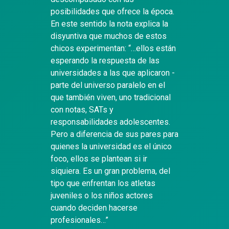
posibilidades que ofrece la época.
En este sentido la nota explica la
disyuntiva que muchos de estos
chicos experimentan: “…ellos están
esperando la respuesta de las
universidades a las que aplicaron -
parte del universo paralelo en el
que también viven, uno tradicional
con notas, SATs y
responsabilidades adolescentes.
Pero a diferencia de sus pares para
quienes la universidad es el único
foco, ellos se plantean si ir
siquiera. Es un gran problema, del
tipo que enfrentan los atletas
juveniles o los niños actores
cuando deciden hacerse
profesionales…”