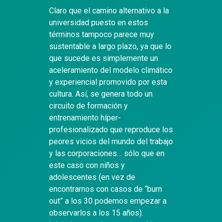
Claro que el camino alternativo a la
universidad puesto en estos
términos tampoco parece muy
sustentable a largo plazo, ya que lo
que sucede es simplemente un
aceleramiento del modelo climático
y experiencial promovido por esta
cultura. Así, se genera todo un
circuito de formación y
entrenamiento híper-
profesionalizado que reproduce los
peores vicios del mundo del trabajo
y las corporaciones… sólo que en
este caso con niños y
adolescentes (en vez de
encontrarnos con casos de “burn
out” a los 30 podemos empezar a
observarlos a los 15 años).