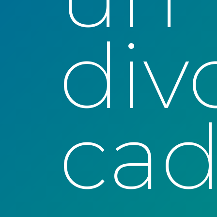
div
cad