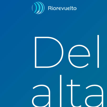
Del
alta