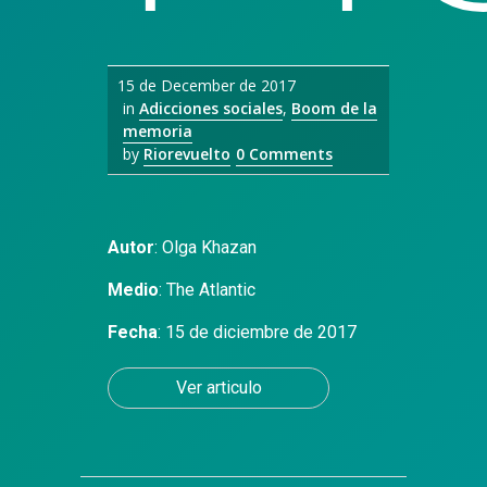
15 de December de 2017
in
Adicciones sociales
,
Boom de la
memoria
by
Riorevuelto
0 Comments
Autor
: Olga Khazan
Medio
:
The Atlantic
Fecha
: 15 de diciembre de 2017
Ver articulo