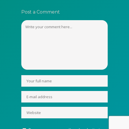
Post a Comment