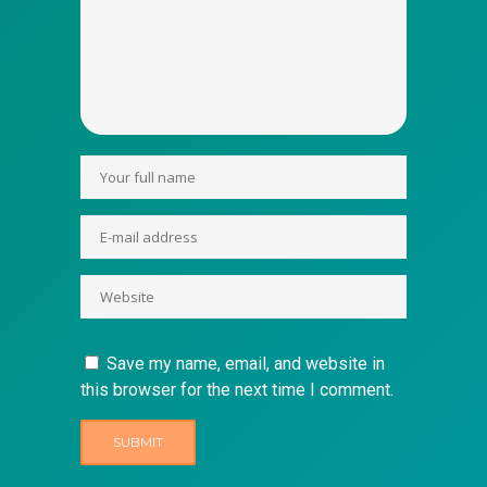
Save my name, email, and website in
this browser for the next time I comment.