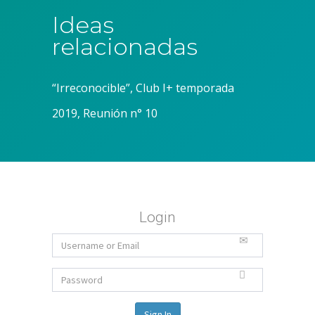
Ideas
relacionadas
“Irreconocible”, Club I+ temporada
2019, Reunión n° 10
Login