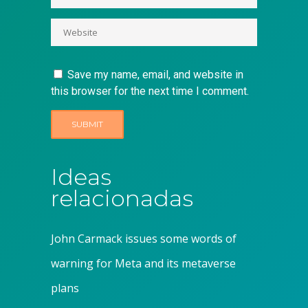
Save my name, email, and website in
this browser for the next time I comment.
Ideas
relacionadas
John Carmack issues some words of
warning for Meta and its metaverse
plans