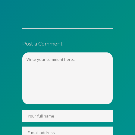
Post a Comment