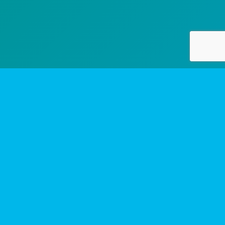
Contacto