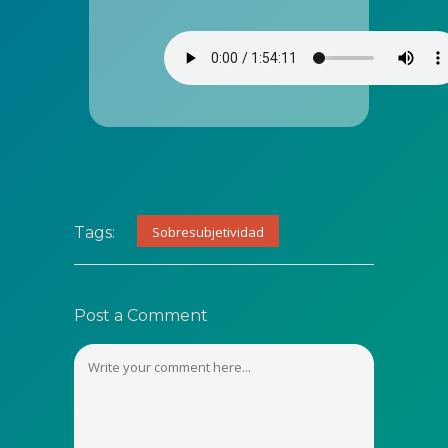
Tags:
Sobresubjetividad
Post a Comment