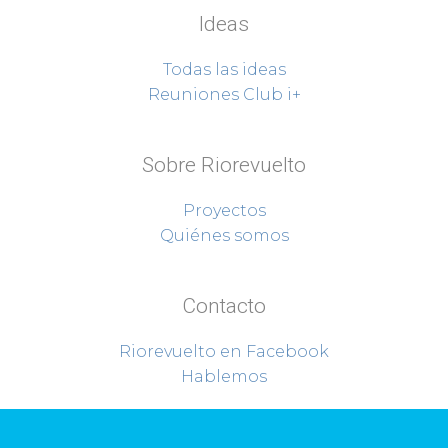
Ideas
Todas las ideas
Reuniones Club i+
Sobre Riorevuelto
Proyectos
Quiénes somos
Contacto
Riorevuelto en Facebook
Hablemos