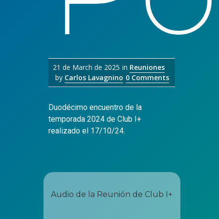
21 de March de 2025
in
Reuniones
by
Carlos Lavagnino
0 Comments
Duodécimo encuentro de la
temporada 2024 de Club I+
realizado el 17/10/24.
Audio de la Reunión de Club I+