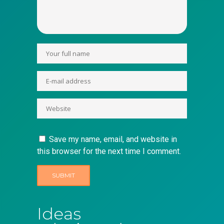
Save my name, email, and website in
this browser for the next time I comment.
Ideas