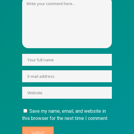
Save my name, email, and website in
this browser for the next time I comment.