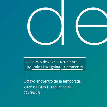
d
23 de May de 2025
in
Reuniones
by
Carlos Lavagnino
0 Comments
Octavo encuentro de la temporada
2025 de Club I+ realizado el
22/05/25.