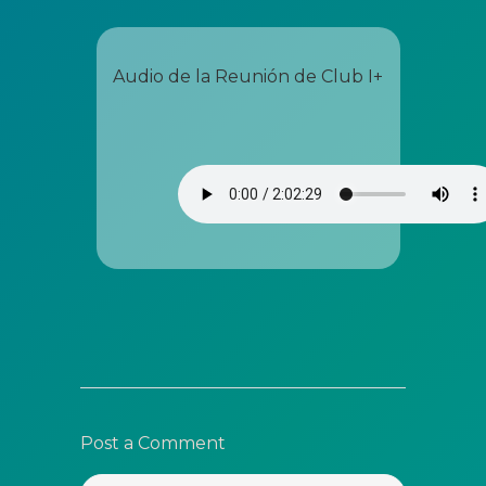
Audio de la Reunión de Club I+
Post a Comment