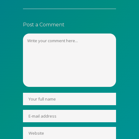
Post a Comment