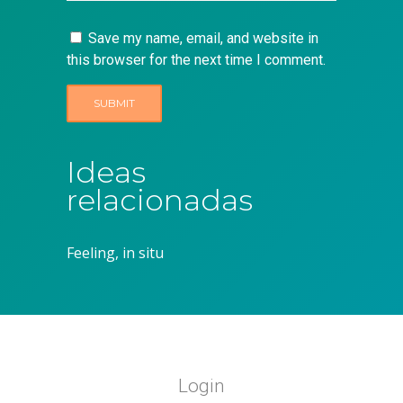
Save my name, email, and website in
this browser for the next time I comment.
Ideas
relacionadas
Feeling, in situ
Login