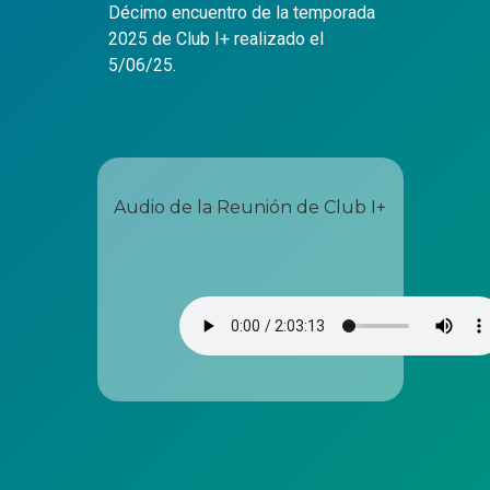
Décimo encuentro de la temporada
2025 de Club I+ realizado el
5/06/25.
Audio de la Reunión de Club I+