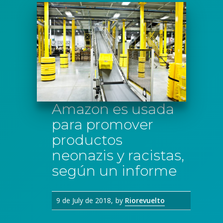
Amazon es usada
para promover
productos
neonazis y racistas,
según un informe
9 de July de 2018
by
Riorevuelto