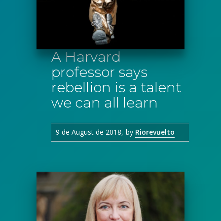
A Harvard
professor says
rebellion is a talent
we can all learn
9 de August de 2018
by
Riorevuelto