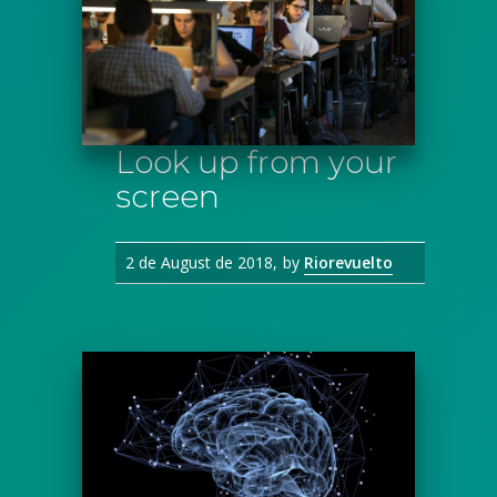
Look up from your
screen
2 de August de 2018
by
Riorevuelto