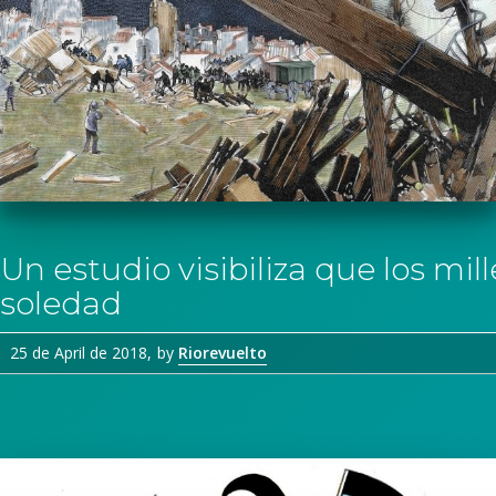
Un estudio visibiliza que los mi
soledad
25 de April de 2018
by
Riorevuelto