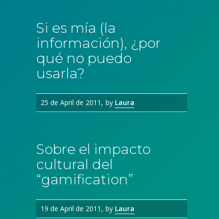
Si es mía (la
información), ¿por
qué no puedo
usarla?
25 de April de 2011
by
Laura
Sobre el impacto
cultural del
“gamification”
19 de April de 2011
by
Laura