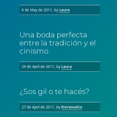
6 de May de 2011
by
Laura
Una boda perfecta
entre la tradición y el
cinismo
29 de April de 2011
by
Laura
¿Sos gil o te hacés?
27 de April de 2011
by
Riorevuelto