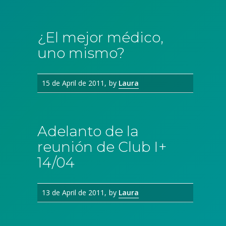
¿El mejor médico,
uno mismo?
15 de April de 2011
by
Laura
Adelanto de la
reunión de Club I+
14/04
13 de April de 2011
by
Laura