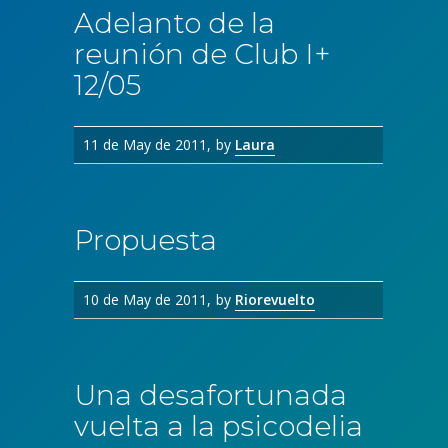
Adelanto de la
reunión de Club I+
12/05
11 de May de 2011
by
Laura
Propuesta
10 de May de 2011
by
Riorevuelto
Una desafortunada
vuelta a la psicodelia