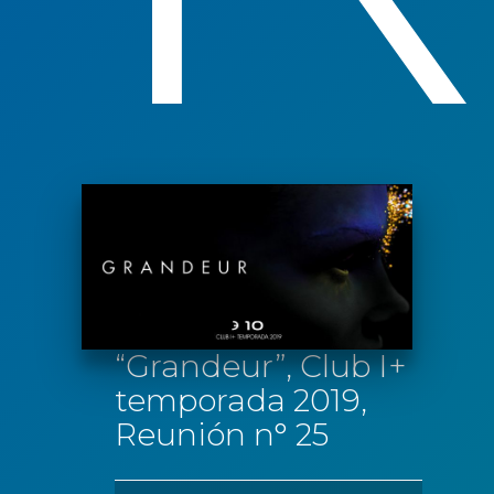
“Grandeur”, Club I+
temporada 2019,
Reunión n° 25