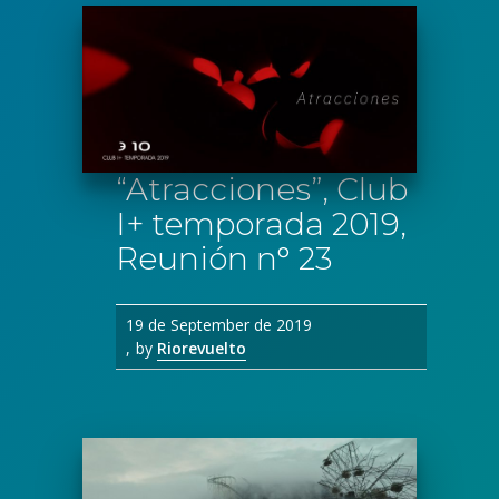
“Atracciones”, Club
I+ temporada 2019,
Reunión n° 23
19 de September de 2019
by
Riorevuelto