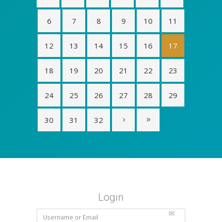
6
7
8
9
10
11
12
13
14
15
16
17
18
19
20
21
22
23
24
25
26
27
28
29
30
31
32
Login