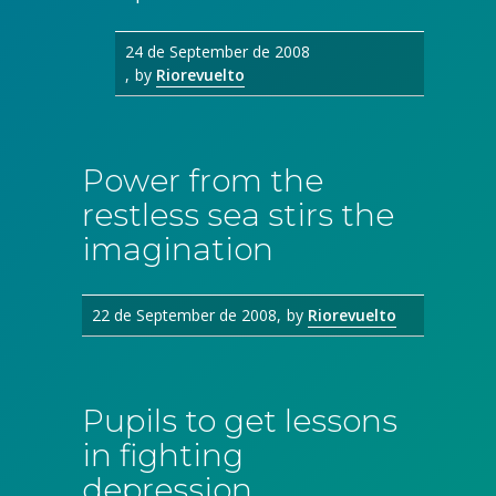
24 de September de 2008
by
Riorevuelto
Power from the
restless sea stirs the
imagination
22 de September de 2008
by
Riorevuelto
Pupils to get lessons
in fighting
depression