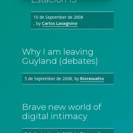
10 de September de 2008
by
Carlos Lavagnino
Why I am leaving
Guyland (debates)
5 de September de 2008
by
Riorevuelto
Brave new world of
digital intimacy